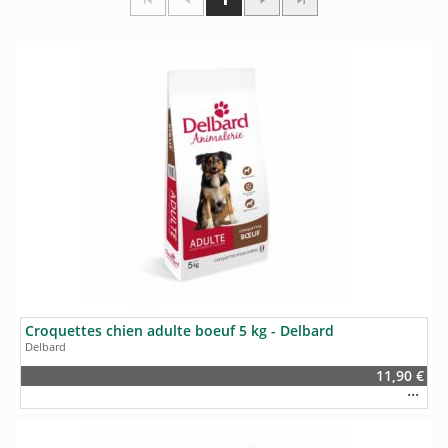
Croquettes chien adulte boeuf 5 kg - Delbard
Delbard
11,90 €