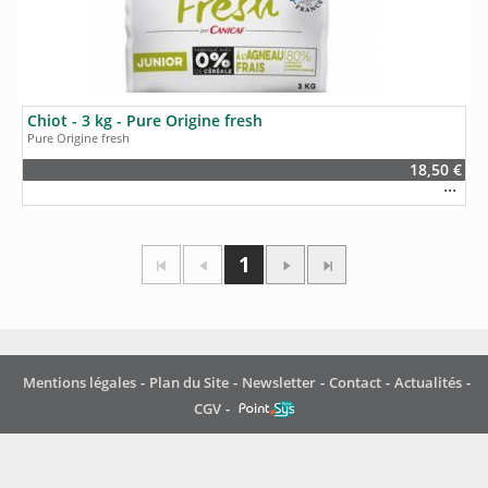
Chiot - 3 kg - Pure Origine fresh
Pure Origine fresh
18,50 €
1
Mentions légales
Plan du Site
Newsletter
Contact
Actualités
CGV