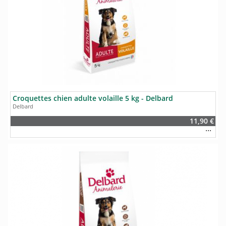
Croquettes chien adulte volaille 5 kg - Delbard
Delbard
11,90 €