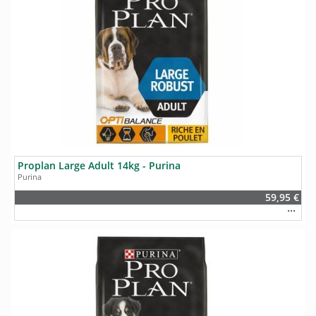
Proplan Large Adult 14kg - Purina
Purina
59,95 €