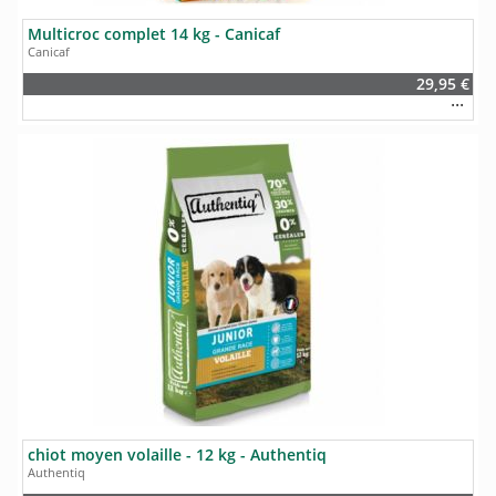
Multicroc complet 14 kg - Canicaf
Canicaf
29,95 €
chiot moyen volaille - 12 kg - Authentiq
Authentiq