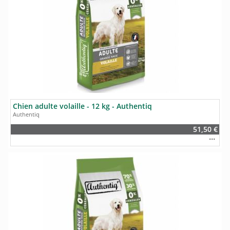
Chien adulte volaille - 12 kg - Authentiq
Authentiq
51,50 €