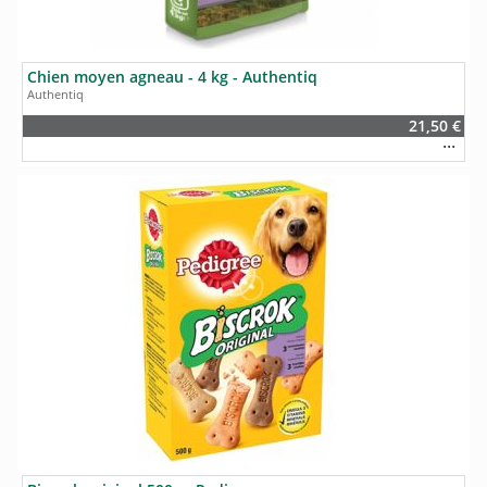
Chien moyen agneau - 4 kg - Authentiq
Authentiq
21,50 €