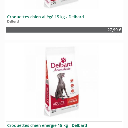
Croquettes chien allégé 15 kg - Delbard
Delbard
27,90 €
Croquettes chien énergie 15 kg - Delbard