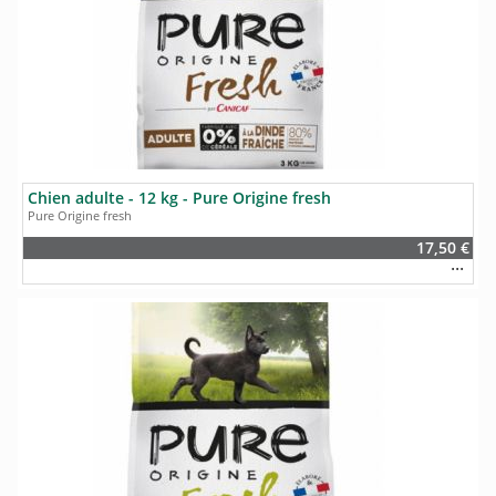
Chien adulte - 12 kg - Pure Origine fresh
Pure Origine fresh
17,50 €