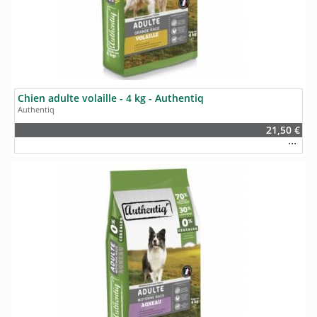
Chien adulte volaille - 4 kg - Authentiq
Authentiq
21,50 €