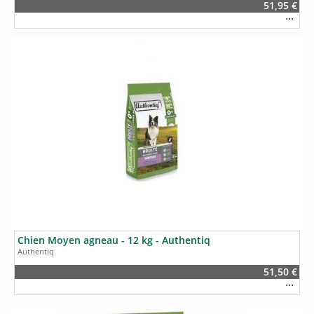
51,95 €
Chien Moyen agneau - 12 kg - Authentiq
Authentiq
51,50 €