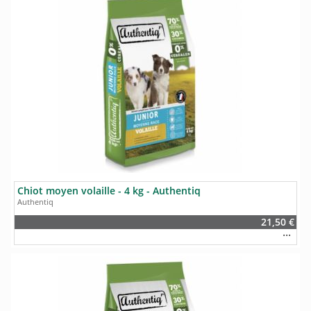
Chiot moyen volaille - 4 kg - Authentiq
Authentiq
21,50 €