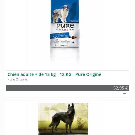
Chien adulte + de 15 kg - 12 KG - Pure Origine
Pure Origine
52,95 €