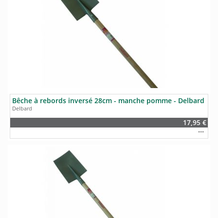
Bêche à rebords inversé 28cm - manche pomme - Delbard
Delbard
17,95 €