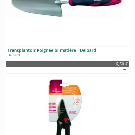
Transplantoir Poignée bi-matière - Delbard
Delbard
6,50 €