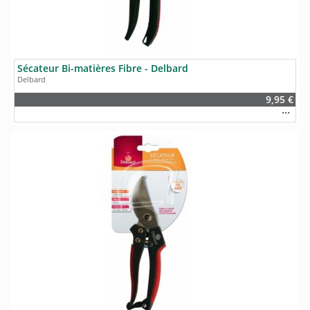
Sécateur Bi-matières Fibre - Delbard
Delbard
9,95 €