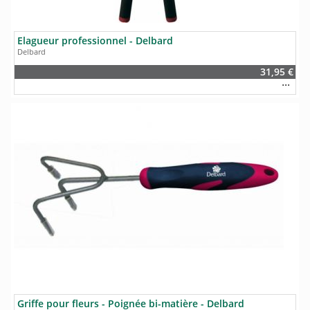
Elagueur professionnel - Delbard
Delbard
31,95 €
Griffe pour fleurs - Poignée bi-matière - Delbard