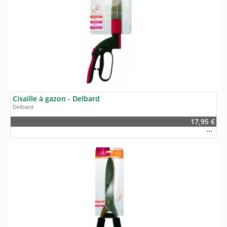
Cisaille à gazon - Delbard
Delbard
17,95 €