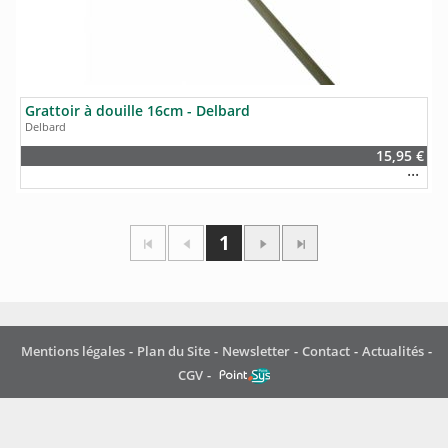
Grattoir à douille 16cm - Delbard
Delbard
15,95 €
1
Mentions légales
Plan du Site
Newsletter
Contact
Actualités
CGV