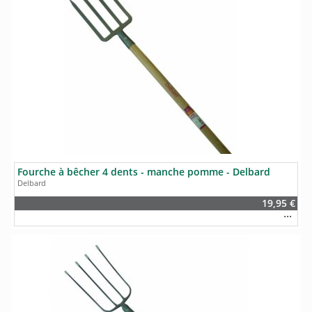
Fourche à bêcher 4 dents - manche pomme - Delbard
Delbard
19,95 €