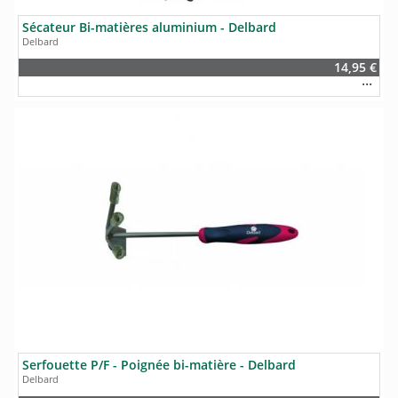
Sécateur Bi-matières aluminium - Delbard
Delbard
14,95 €
Serfouette P/F - Poignée bi-matière - Delbard
Delbard