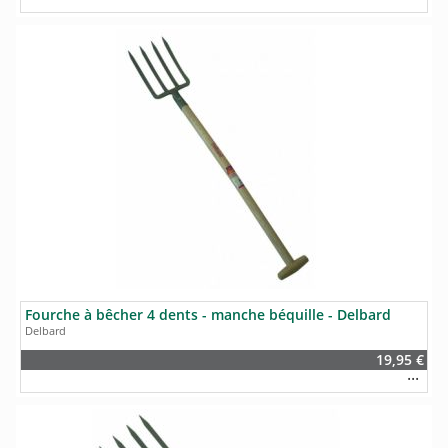
Fourche à bêcher 4 dents - manche béquille - Delbard
Delbard
19,95 €