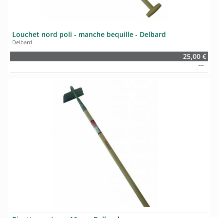
Louchet nord poli - manche bequille - Delbard
Delbard
25,00 €