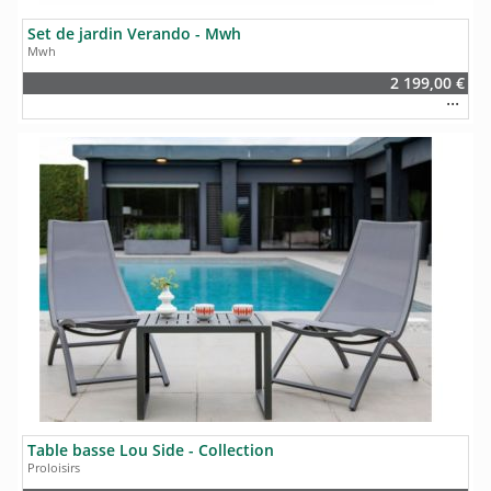
Set de jardin Verando - Mwh
Mwh
2 199,00 €
Table basse Lou Side - Collection
Proloisirs