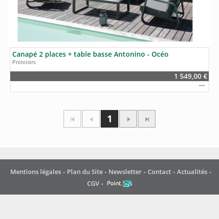
Canapé 2 places + table basse Antonino - Océo
Proloisirs
1 549,00 €
1
Mentions légales
Plan du Site
Newsletter
Contact
Actualités
CGV