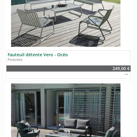
Fauteuil détente Vero - Océo
Proloisirs
249,00 €