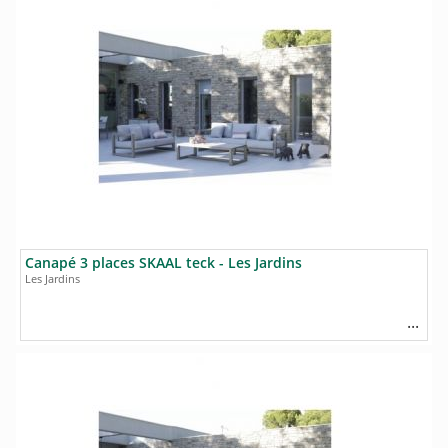
Canapé 3 places SKAAL teck - Les Jardins
Les Jardins