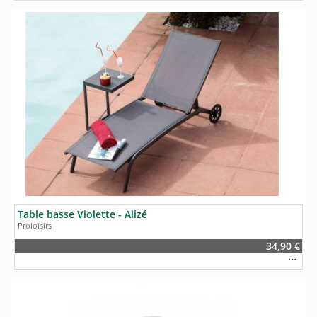
Table basse Violette - Alizé
Proloisirs
34,90 €