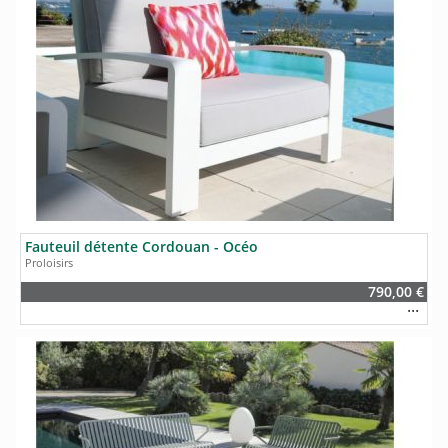
Fauteuil détente Cordouan - Océo
Proloisirs
790,00 €