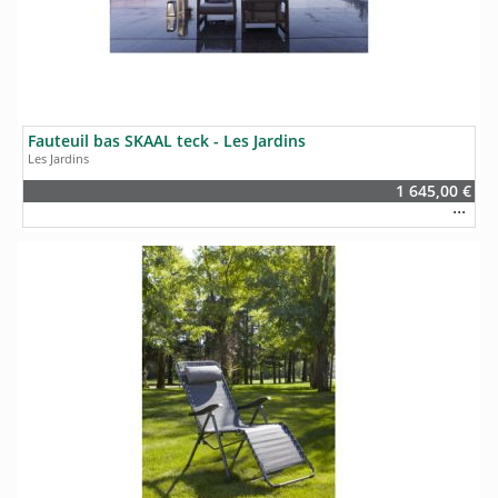
Fauteuil bas SKAAL teck - Les Jardins
Les Jardins
1 645,00 €