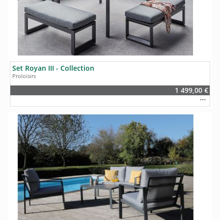
Set Royan III - Collection
Proloisirs
1 499,00 €