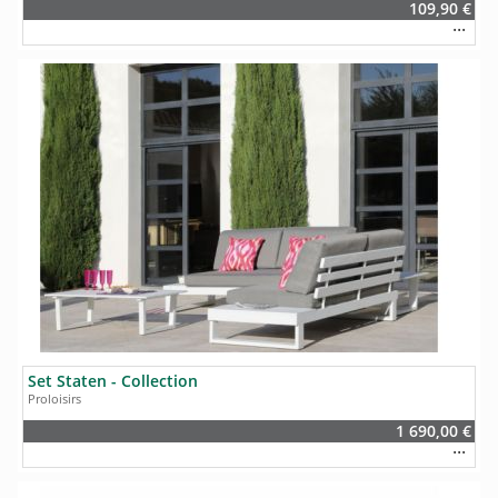
109,90 €
Set Staten - Collection
Proloisirs
1 690,00 €