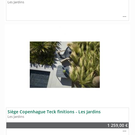
Les Jardins
Siège Copenhague Teck finitions - Les Jardins
Les Jardins
1 259,00 €