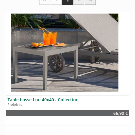
Table basse Lou 40x40 - Collection
Proloisirs
66,90 €