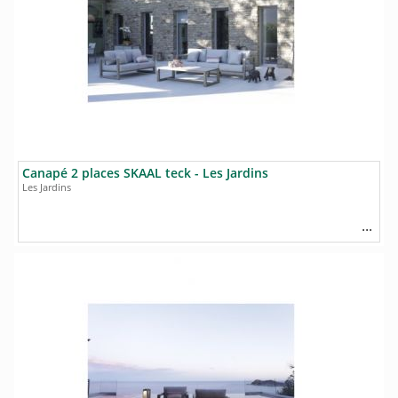
Canapé 2 places SKAAL teck - Les Jardins
Les Jardins