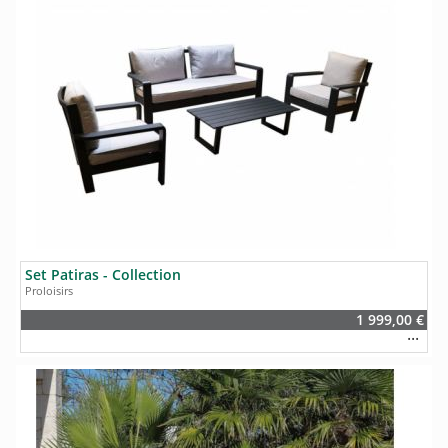
Set Patiras - Collection
Proloisirs
1 999,00 €