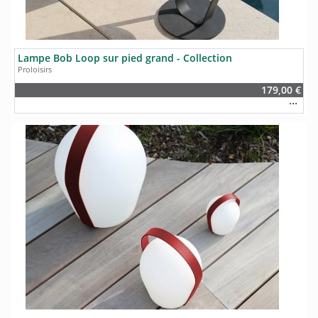
Lampe Bob Loop sur pied grand - Collection
Proloisirs
179,00 €