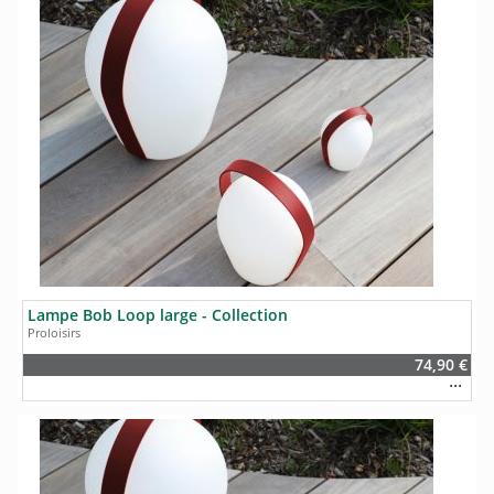
Lampe Bob Loop large - Collection
Proloisirs
74,90 €