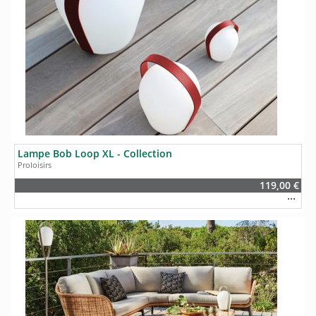
Lampe Bob Loop XL - Collection
Proloisirs
119,00 €