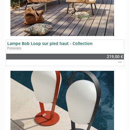
Lampe Bob Loop sur pied haut - Collection
Proloisirs
219,00 €