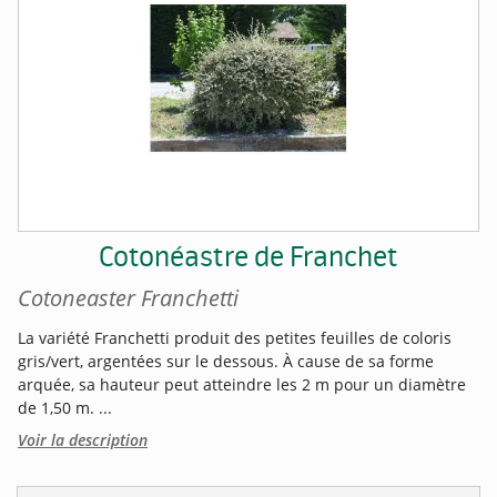
Cotonéastre de Franchet
Cotoneaster Franchetti
La variété Franchetti produit des petites feuilles de coloris
gris/vert, argentées sur le dessous. À cause de sa forme
arquée, sa hauteur peut atteindre les 2 m pour un diamètre
de 1,50 m. ...
Voir la description