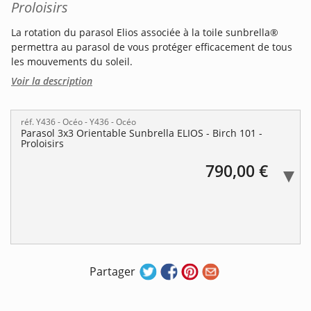
Proloisirs
La rotation du parasol Elios associée à la toile sunbrella®
permettra au parasol de vous protéger efficacement de tous
les mouvements du soleil.
Voir la description
réf. Y436 - Océo
- Y436 - Océo
Parasol 3x3 Orientable Sunbrella ELIOS - Birch 101 -
Proloisirs
790,00 €
Partager