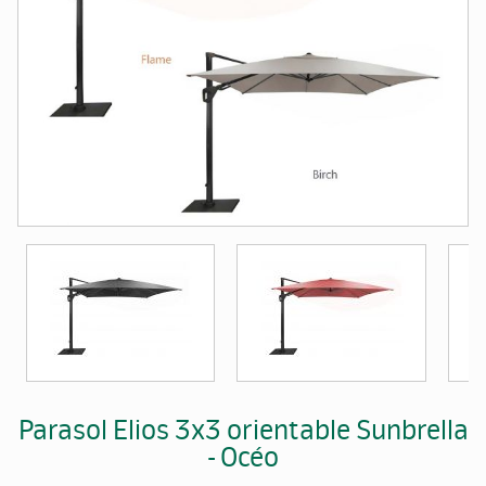
Parasol Elios 3x3 orientable Sunbrella
- Océo